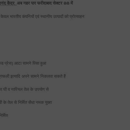
वानंद केंद्र
अब नहर पार फरीदाबाद सेक्टर 88 में
केवल भारतीय कंपनियों एवं स्थानीय उत्पादों को प्रोत्साहन
ोल्ड प्रेस) आटा सामने पिसा हुआ
ूंगफली इत्यादि अपने सामने निकलवा सकते हैं
य का घी व नारियल तेल के उपयोग से
के तेल से निर्मित सेंधा नमक युक्त
र्मित