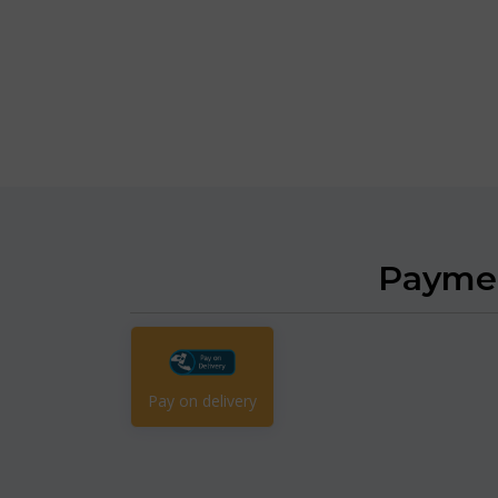
Payme
Pay on delivery