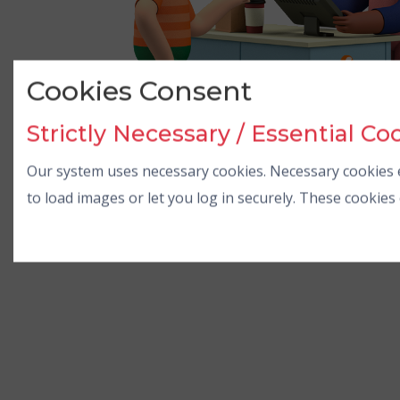
Cookies Consent
Strictly Necessary / Essential Co
Our system uses necessary cookies. Necessary cookies e
to load images or let you log in securely. These cookie