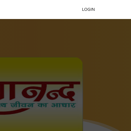
LOGIN