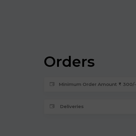
Orders
Minimum Order Amount
300/-
Deliveries